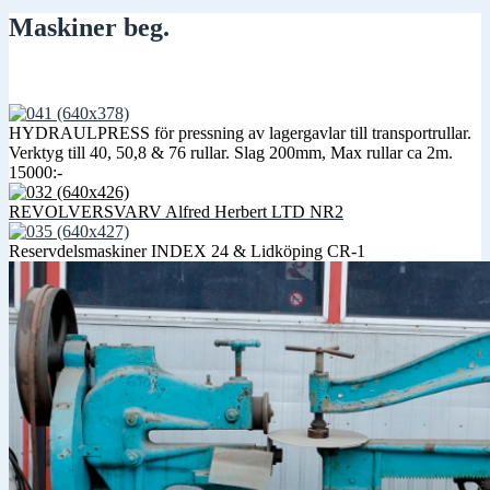
Maskiner beg.
HYDRAULPRESS för pressning av lagergavlar till transportrullar.
Verktyg till 40, 50,8 & 76 rullar. Slag 200mm, Max rullar ca 2m.
15000:-
REVOLVERSVARV Alfred Herbert LTD NR2
Reservdelsmaskiner INDEX 24 & Lidköping CR-1